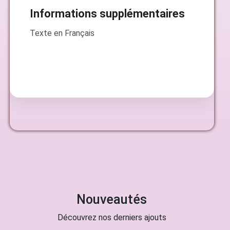
Informations supplémentaires
Texte en Français
Nouveautés
Découvrez nos derniers ajouts