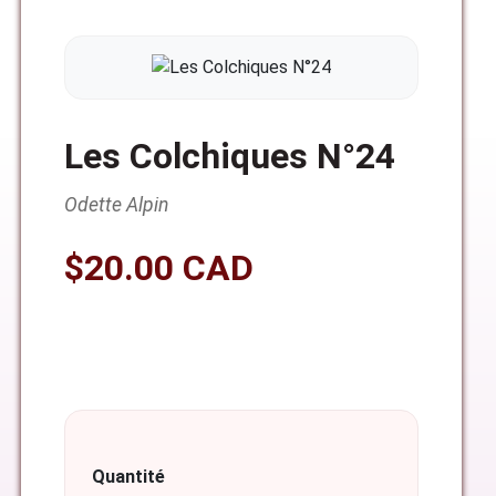
Les Colchiques N°24
Odette Alpin
$20.00 CAD
Quantité