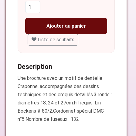
Ajouter au panier
Liste de souhaits
Description
Une brochure avec un motif de dentelle
Craponne, accompagnées des dessins
techniques et des croquis détaillés.3 ronds :
diamétres 18, 24 et 27cm.Fil requis: Lin
Bockens # 80/2,Cordonnet spécial DMC
n°5.Nombre de fuseaux : 132