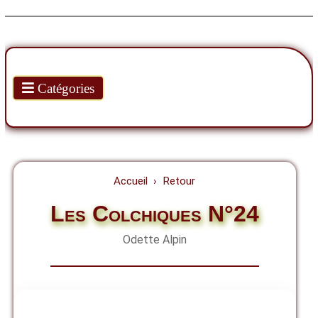
Produits
Catégories
Accueil
Retour
Les Colchiques N°24
Odette Alpin