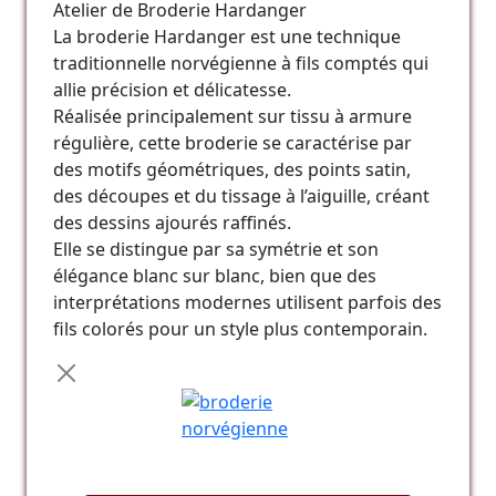
Atelier de Broderie Hardanger
La broderie Hardanger est une technique
traditionnelle norvégienne à fils comptés qui
allie précision et délicatesse.
Réalisée principalement sur tissu à armure
régulière, cette broderie se caractérise par
des motifs géométriques, des points satin,
des découpes et du tissage à l’aiguille, créant
des dessins ajourés raffinés.
Elle se distingue par sa symétrie et son
élégance blanc sur blanc, bien que des
interprétations modernes utilisent parfois des
fils colorés pour un style plus contemporain.