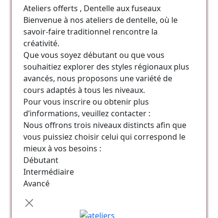
Ateliers offerts , Dentelle aux fuseaux
Bienvenue à nos ateliers de dentelle, où le
savoir-faire traditionnel rencontre la
créativité.
Que vous soyez débutant ou que vous
souhaitiez explorer des styles régionaux plus
avancés, nous proposons une variété de
cours adaptés à tous les niveaux.
Pour vous inscrire ou obtenir plus
d’informations, veuillez contacter :
Nous offrons trois niveaux distincts afin que
vous puissiez choisir celui qui correspond le
mieux à vos besoins :
Débutant
Intermédiaire
Avancé