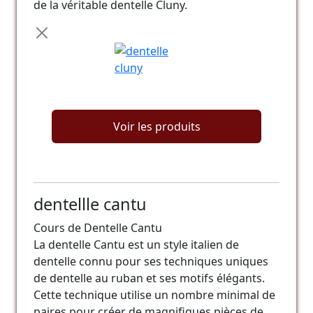
de la véritable dentelle Cluny.
Voir les produits
dentellle cantu
Cours de Dentelle Cantu
La dentelle Cantu est un style italien de
dentelle connu pour ses techniques uniques
de dentelle au ruban et ses motifs élégants.
Cette technique utilise un nombre minimal de
paires pour créer de magnifiques pièces de