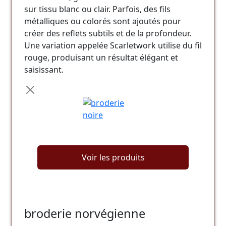
sur tissu blanc ou clair. Parfois, des fils
métalliques ou colorés sont ajoutés pour
créer des reflets subtils et de la profondeur.
Une variation appelée Scarletwork utilise du fil
rouge, produisant un résultat élégant et
saisissant.
Voir les produits
broderie norvégienne