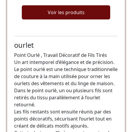
Voir les produits
ourlet
Point Ourlé , Travail Décoratif de Fils Tirés
Un art intemporel d’élégance et de précision.
Le point ourlé est une technique traditionnelle
de couture à la main utilisée pour orner les
ourlets des vêtements et du linge de maison.
Dans le point ourlé, un ou plusieurs fils sont
retirés du tissu parallèlement à l’ourlet
retourné.
Les fils restants sont ensuite réunis par des
points décoratifs, sécurisant l’ourlet tout en
créant de délicats motifs ajourés.