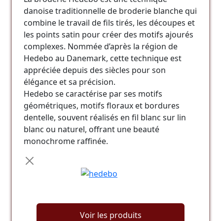
danoise traditionnelle de broderie blanche qui
combine le travail de fils tirés, les découpes et
les points satin pour créer des motifs ajourés
complexes. Nommée d’après la région de
Hedebo au Danemark, cette technique est
appréciée depuis des siècles pour son
élégance et sa précision.
Hedebo se caractérise par ses motifs
géométriques, motifs floraux et bordures
dentelle, souvent réalisés en fil blanc sur lin
blanc ou naturel, offrant une beauté
monochrome raffinée.
Voir les produits