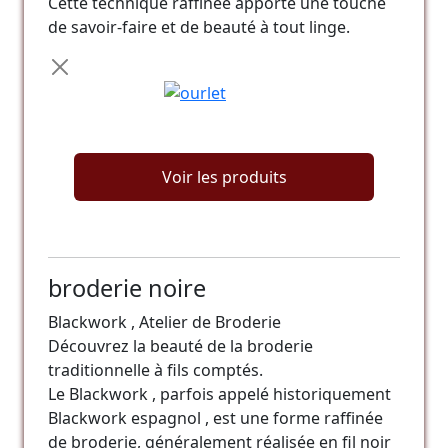
Cette technique raffinée apporte une touche
de savoir-faire et de beauté à tout linge.
Voir les produits
broderie noire
Blackwork , Atelier de Broderie
Découvrez la beauté de la broderie
traditionnelle à fils comptés.
Le Blackwork , parfois appelé historiquement
Blackwork espagnol , est une forme raffinée
de broderie, généralement réalisée en fil noir