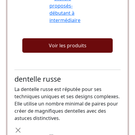
Voir les produits
dentelle russe
La dentelle russe est réputée pour ses
techniques uniques et ses designs complexes.
Elle utilise un nombre minimal de paires pour
créer de magnifiques dentelles avec des
astuces distinctives.