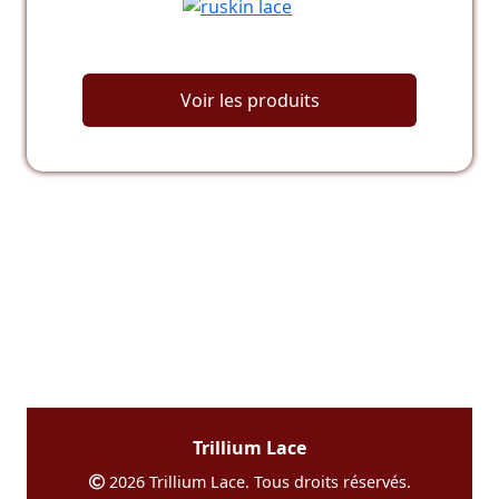
Voir les produits
Trillium Lace
2026 Trillium Lace. Tous droits réservés.