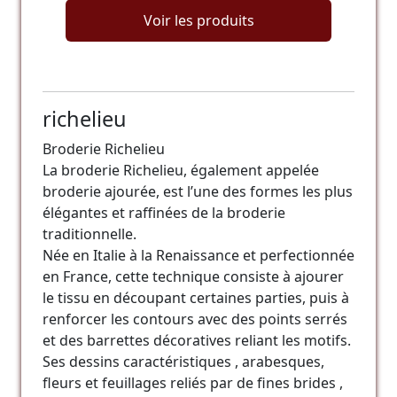
Voir les produits
richelieu
Broderie Richelieu
La broderie Richelieu, également appelée
broderie ajourée, est l’une des formes les plus
élégantes et raffinées de la broderie
traditionnelle.
Née en Italie à la Renaissance et perfectionnée
en France, cette technique consiste à ajourer
le tissu en découpant certaines parties, puis à
renforcer les contours avec des points serrés
et des barrettes décoratives reliant les motifs.
Ses dessins caractéristiques , arabesques,
fleurs et feuillages reliés par de fines brides ,