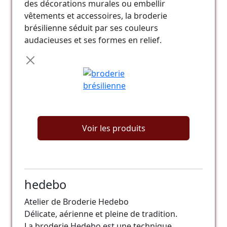
des décorations murales ou embellir
vêtements et accessoires, la broderie
brésilienne séduit par ses couleurs
audacieuses et ses formes en relief.
Voir les produits
hedebo
Atelier de Broderie Hedebo
Délicate, aérienne et pleine de tradition.
La broderie Hedebo est une technique