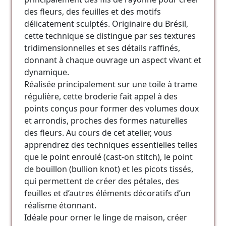
des fleurs, des feuilles et des motifs
délicatement sculptés. Originaire du Brésil,
cette technique se distingue par ses textures
tridimensionnelles et ses détails raffinés,
donnant à chaque ouvrage un aspect vivant et
dynamique.
Réalisée principalement sur une toile à trame
régulière, cette broderie fait appel à des
points conçus pour former des volumes doux
et arrondis, proches des formes naturelles
des fleurs. Au cours de cet atelier, vous
apprendrez des techniques essentielles telles
que le point enroulé (cast-on stitch), le point
de bouillon (bullion knot) et les picots tissés,
qui permettent de créer des pétales, des
feuilles et d’autres éléments décoratifs d’un
réalisme étonnant.
Idéale pour orner le linge de maison, créer