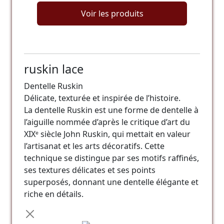
Voir les produits
ruskin lace
Dentelle Ruskin
Délicate, texturée et inspirée de l’histoire.
La dentelle Ruskin est une forme de dentelle à
l’aiguille nommée d’après le critique d’art du
XIXᵉ siècle John Ruskin, qui mettait en valeur
l’artisanat et les arts décoratifs. Cette
technique se distingue par ses motifs raffinés,
ses textures délicates et ses points
superposés, donnant une dentelle élégante et
riche en détails.