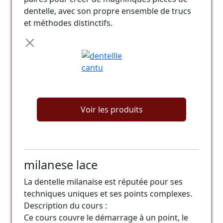
dentelle, avec son propre ensemble de trucs
et méthodes distinctifs.
Voir les produits
milanese lace
La dentelle milanaise est réputée pour ses
techniques uniques et ses points complexes.
Description du cours :
Ce cours couvre le démarrage à un point, le