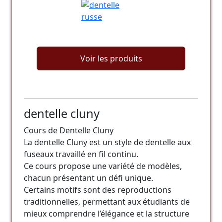
Voir les produits
dentelle cluny
Cours de Dentelle Cluny
La dentelle Cluny est un style de dentelle aux
fuseaux travaillé en fil continu.
Ce cours propose une variété de modèles,
chacun présentant un défi unique.
Certains motifs sont des reproductions
traditionnelles, permettant aux étudiants de
mieux comprendre l’élégance et la structure