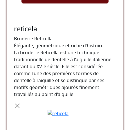
reticela
Broderie Reticella
Élégante, géométrique et riche d’histoire.
La broderie Reticella est une technique
traditionnelle de dentelle à l’aiguille italienne
datant du XVIe siècle. Elle est considérée
comme l’une des premières formes de
dentelle à l’aiguille et se distingue par ses
motifs géométriques ajourés finement
travaillés au point d’aiguille.