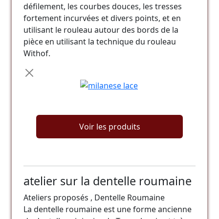
défilement, les courbes douces, les tresses
fortement incurvées et divers points, et en
utilisant le rouleau autour des bords de la
pièce en utilisant la technique du rouleau
Withof.
Voir les produits
atelier sur la dentelle roumaine
Ateliers proposés , Dentelle Roumaine
La dentelle roumaine est une forme ancienne