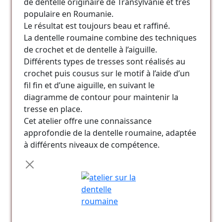
de dentelle originaire de Transylvanie et très
populaire en Roumanie.
Le résultat est toujours beau et raffiné.
La dentelle roumaine combine des techniques
de crochet et de dentelle à l’aiguille.
Différents types de tresses sont réalisés au
crochet puis cousus sur le motif à l’aide d’un
fil fin et d’une aiguille, en suivant le
diagramme de contour pour maintenir la
tresse en place.
Cet atelier offre une connaissance
approfondie de la dentelle roumaine, adaptée
à différents niveaux de compétence.