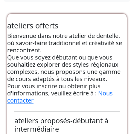
ateliers offerts
Bienvenue dans notre atelier de dentelle,
où savoir-faire traditionnel et créativité se
rencontrent.
Que vous soyez débutant ou que vous
souhaitiez explorer des styles régionaux
complexes, nous proposons une gamme
de cours adaptés à tous les niveaux.
Pour vous inscrire ou obtenir plus
d'informations, veuillez écrire à :
Nous
contacter
ateliers proposés-débutant à
intermédiaire