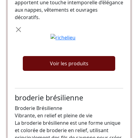
apportent une touche intemporelle d’élégance
aux nappes, vêtements et ouvrages
décoratifs.
Voir les produits
broderie brésilienne
Broderie Brésilienne
Vibrante, en relief et pleine de vie
La broderie brésilienne est une forme unique
et colorée de broderie en relief, utilisant
principalement des fils de rayonne pour créer