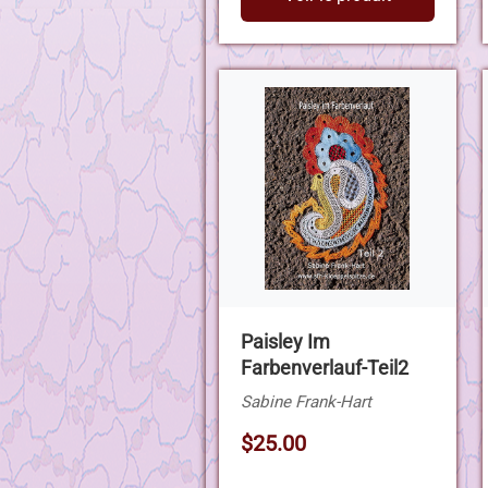
Paisley Im
Farbenverlauf-Teil2
Sabine Frank-Hart
$25.00