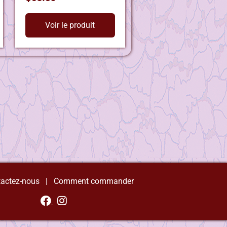
Voir le produit
actez-nous
|
Comment commander