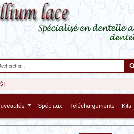
uveautés
Spéciaux
Téléchargements
Kits