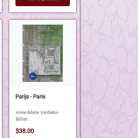
Parijs - Paris
Anne-Marie Verbeke-
Billiet
$38.00