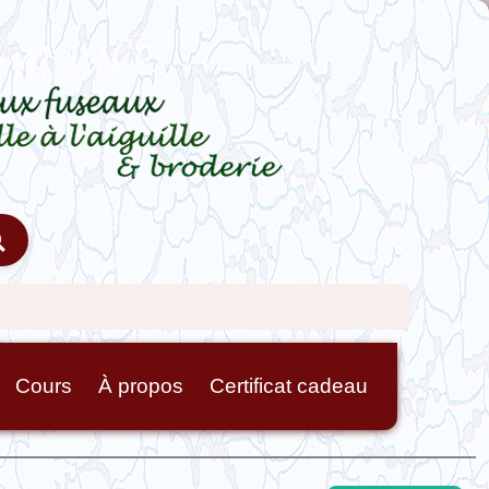
Cours
À propos
Certificat cadeau