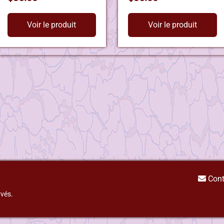
Voir le produit
Voir le produit
Cont
rvés.