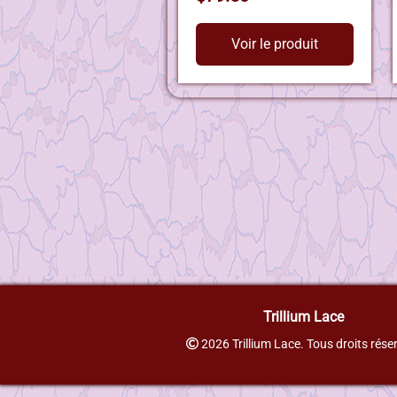
Voir le produit
Trillium Lace
2026 Trillium Lace. Tous droits rése