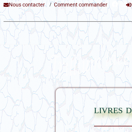
Nous contacter
/
Comment commander
livres 