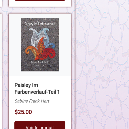
Paisley Im
Farbenverlauf-Teil 1
Sabine Frank-Hart
$25.00
Voir le produit