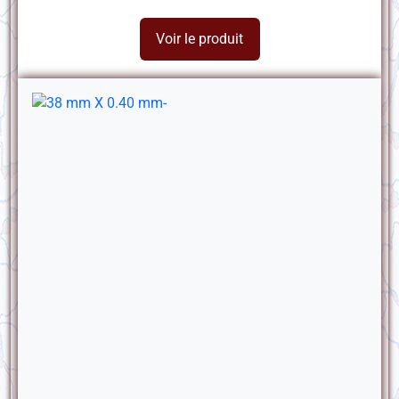
Voir le produit