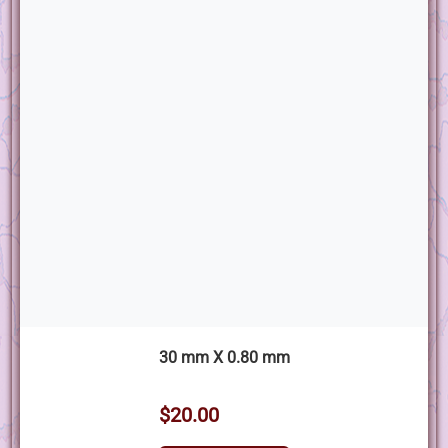
30 mm X 0.80 mm
$20.00