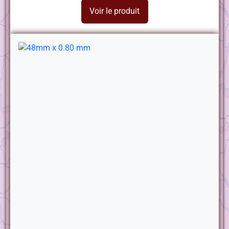
Voir le produit