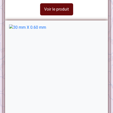
Voir le produit