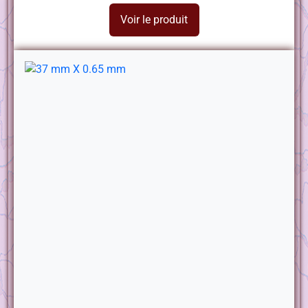
Voir le produit