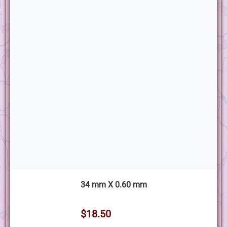
34 mm X 0.60 mm
$18.50