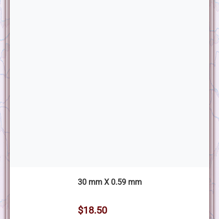
30 mm X 0.59 mm
$18.50