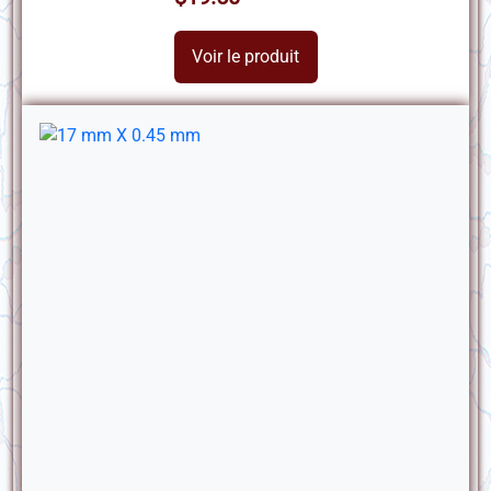
Voir le produit