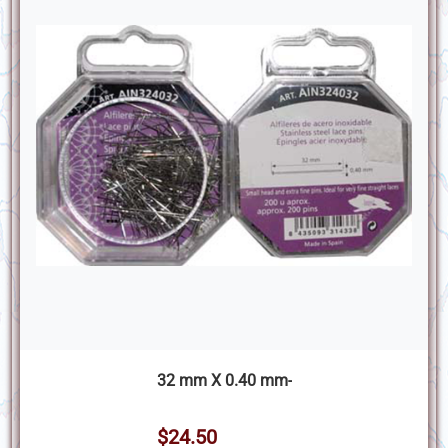
32 mm X 0.40 mm-
$24.50