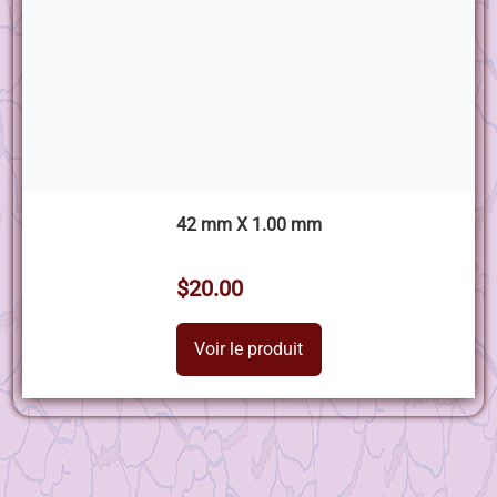
42 mm X 1.00 mm
$20.00
Voir le produit