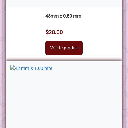
48mm x 0.80 mm
$20.00
Voir le produit