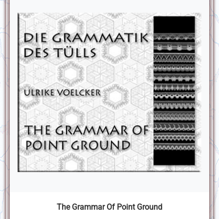
The Grammar Of Point Ground