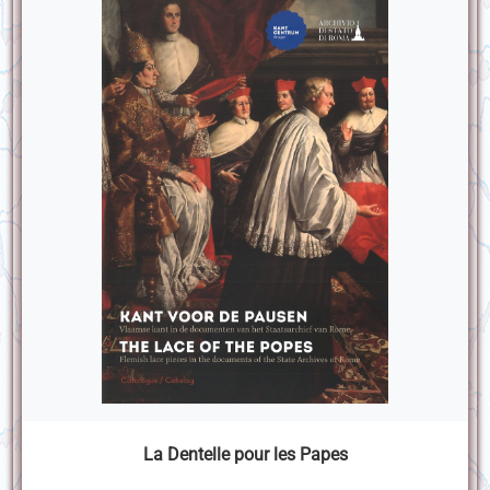
La Dentelle pour les Papes