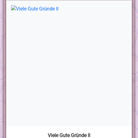
Viele Gute Gründe Il