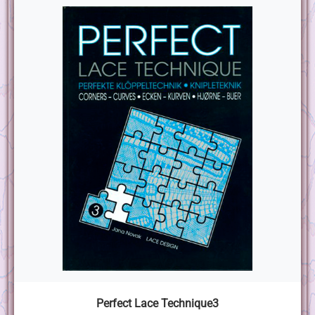
Perfect Lace Technique3