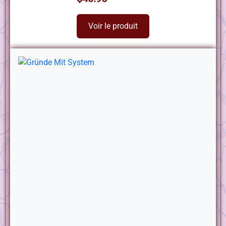
Voir le produit