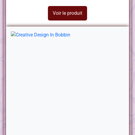
Voir le produit