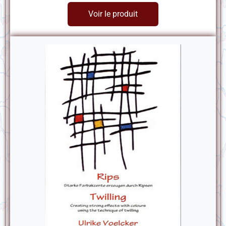
Voir le produit