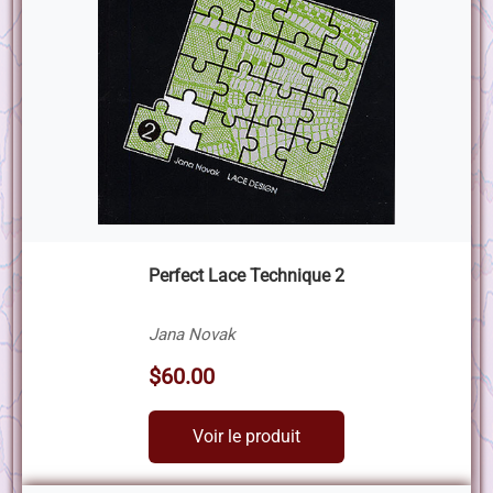
Perfect Lace Technique 2
Jana Novak
$60.00
Voir le produit