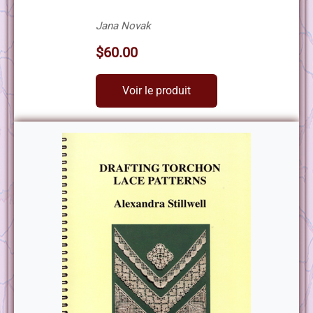
Jana Novak
$60.00
Voir le produit