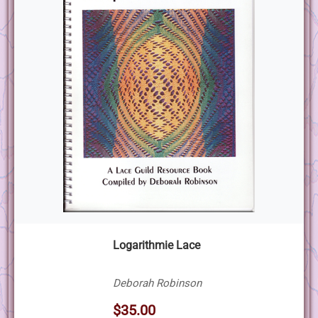
Logarithmie Lace
Deborah Robinson
$35.00