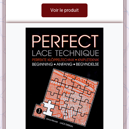
Voir le produit