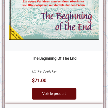
The Beginning Of The End
Ulrike Voelcker
$71.00
Voir le produit