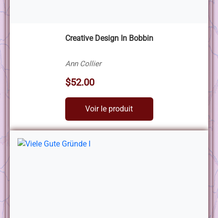
Creative Design In Bobbin
Ann Collier
$52.00
Voir le produit