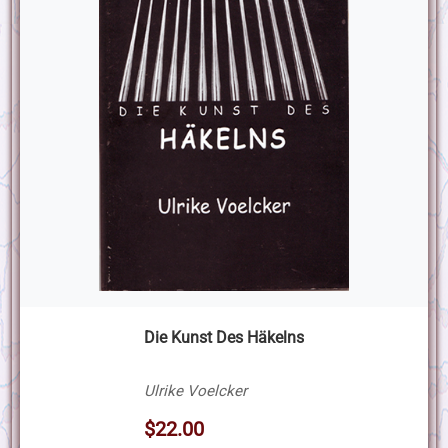
Die Kunst Des Häkelns
Ulrike Voelcker
$22.00