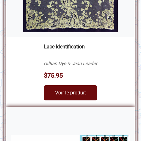
Lace Identification
Gillian Dye & Jean Leader
$75.95
Voir le produit