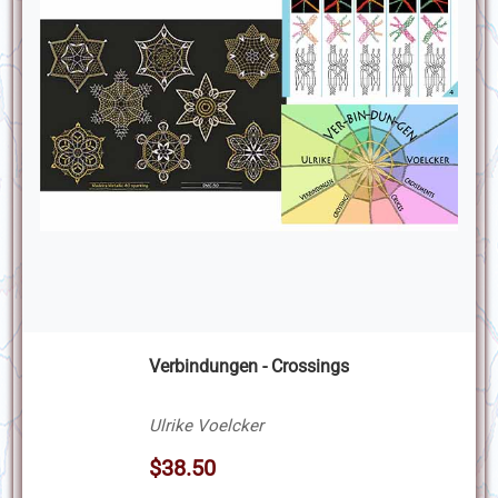
Verbindungen - Crossings
Ulrike Voelcker
$38.50