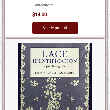
Kantcentrum
$14.00
Voir le produit