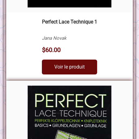
Perfect Lace Technique 1
Jana Novak
$60.00
Voir le produit