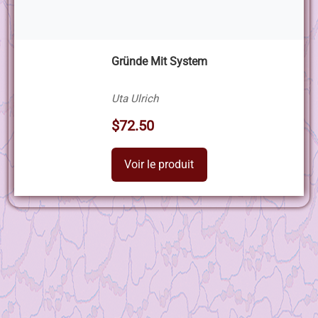
Gründe Mit System
Uta Ulrich
$72.50
Voir le produit