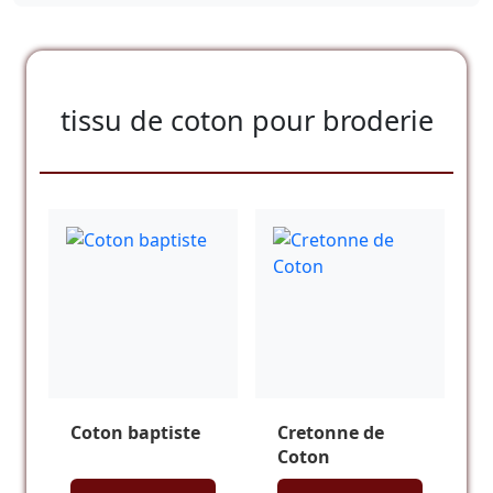
tissu de coton pour broderie
Coton baptiste
Cretonne de
Coton