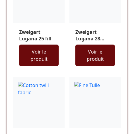
Zweigart
Zweigart
Lugana 25 fill
Lugana 28
counts
Voir le
Voir le
produit
produit