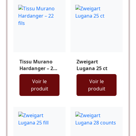
Tissu Murano
Zweigart
Hardanger – 22
Lugana 25 ct
fils
Voir le
Voir le
produit
produit