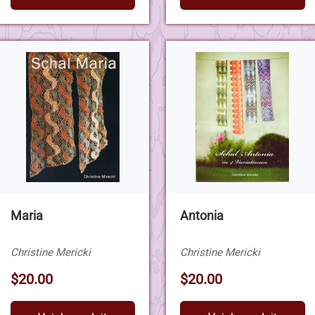
Maria
Antonia
Christine Mericki
Christine Mericki
$20.00
$20.00