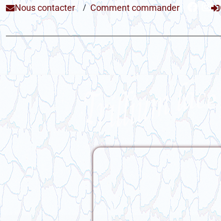
Nous contacter
/
Comment commander