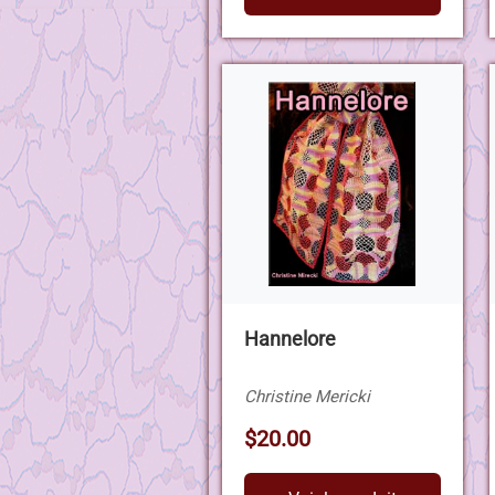
Hannelore
Christine Mericki
$20.00