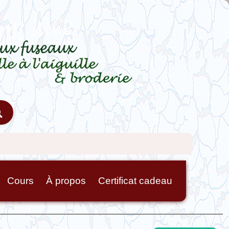
Cours
À propos
Certificat cadeau