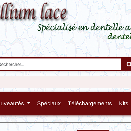
uveautés
Spéciaux
Téléchargements
Kits