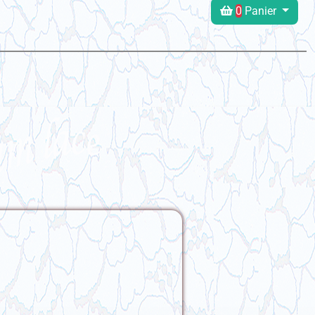
0
Panier