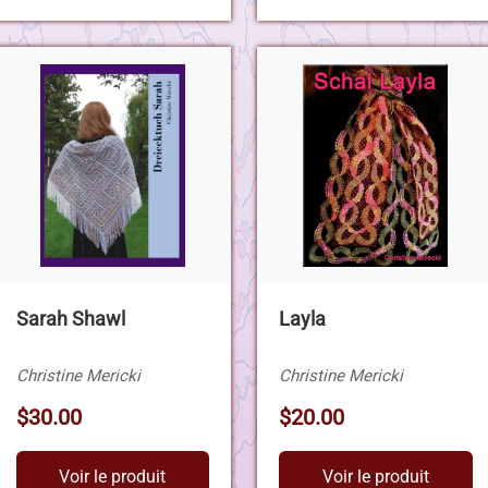
Sarah Shawl
Layla
Christine Mericki
Christine Mericki
$30.00
$20.00
Voir le produit
Voir le produit