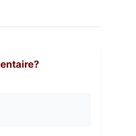
entaire?