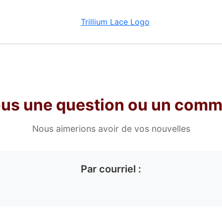
us une question ou un comm
Nous aimerions avoir de vos nouvelles
Par courriel :