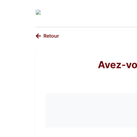
Retour
Avez-vo