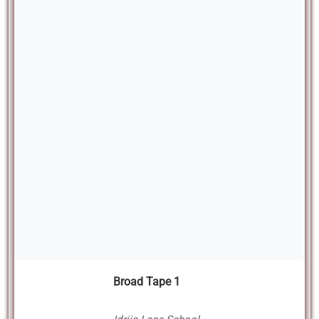
Broad Tape 1