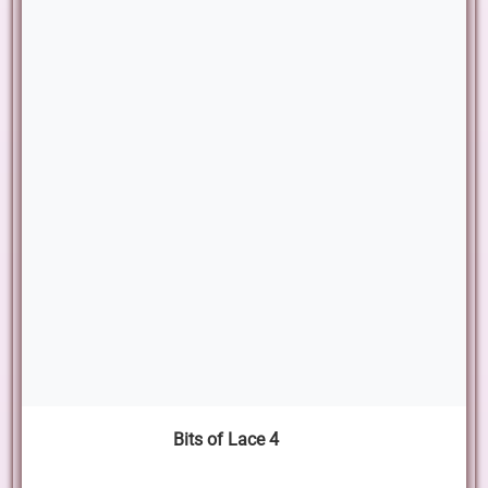
Bits of Lace 4