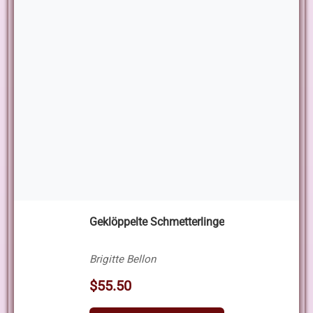
Geklöppelte Schmetterlinge
Brigitte Bellon
$55.50