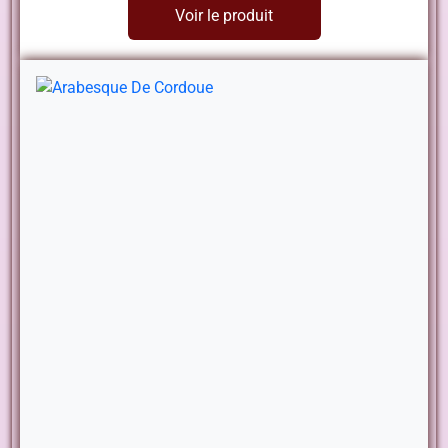
Voir le produit