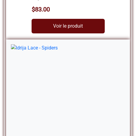
$83.00
Voir le produit