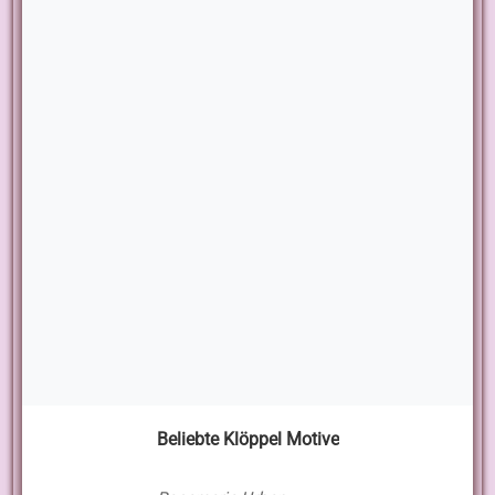
Beliebte Klöppel Motive