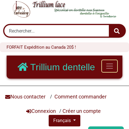
FORFAIT Expédition au Canada 20$ !
Trillium dentelle
Nous contacter
/
Comment commander
Connexion
/
Créer un compte
Français