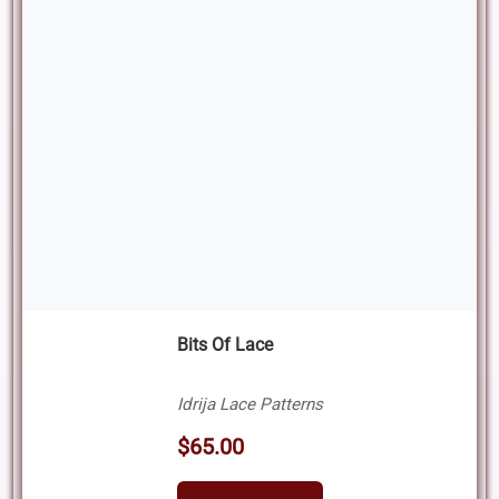
Bits Of Lace
Idrija Lace Patterns
$65.00