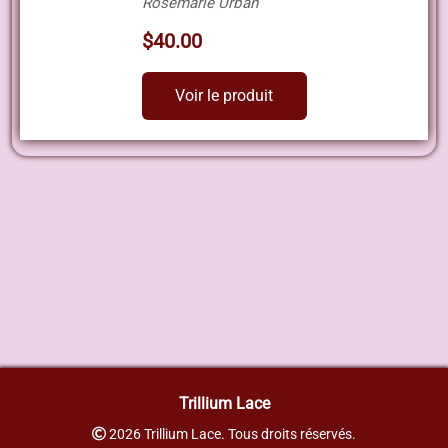
Rosemarie Urban
$40.00
Voir le produit
Trillium Lace
2026 Trillium Lace. Tous droits réservés.