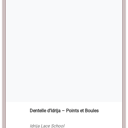
Dentelle d’Idrija – Points et Boules
Idrija Lace School