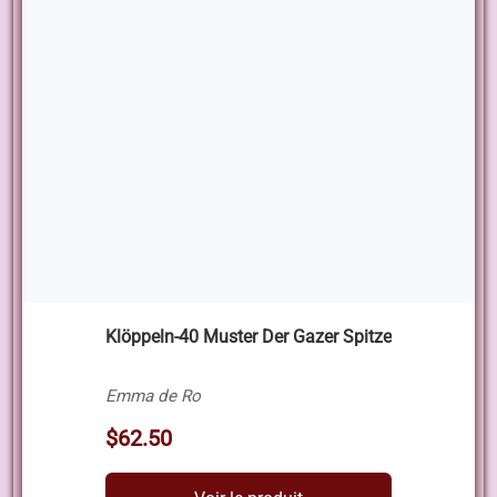
Klöppeln-40 Muster Der Gazer Spitze
Emma de Ro
$62.50