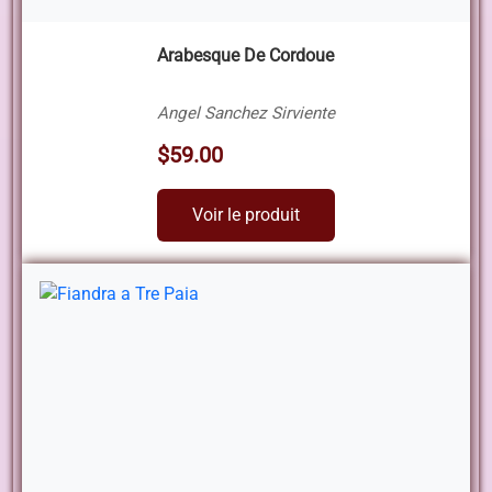
Arabesque De Cordoue
Angel Sanchez Sirviente
$59.00
Voir le produit