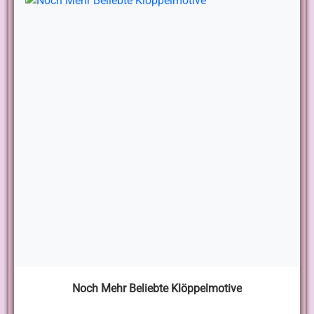
Noch Mehr Beliebte Klöppelmotive