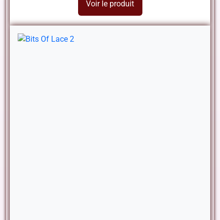
Voir le produit