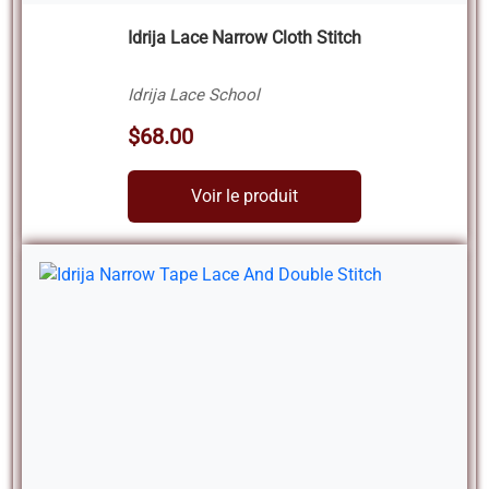
Idrija Lace Narrow Cloth Stitch
Idrija Lace School
$68.00
Voir le produit