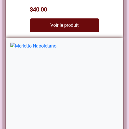
$40.00
Voir le produit