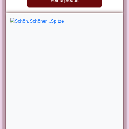
Voir le produit