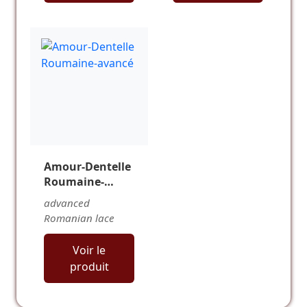
Amour-Dentelle
Roumaine-
avancé
advanced
Romanian lace
Voir le
produit