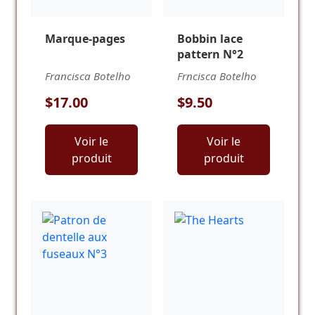
Marque-pages
Bobbin lace
pattern N°2
Francisca Botelho
Frncisca Botelho
$17.00
$9.50
Voir le
Voir le
produit
produit