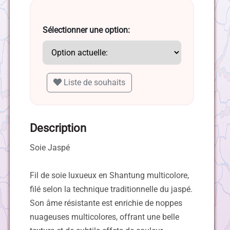
Sélectionner une option:
Liste de souhaits
Description
Soie Jaspé
Fil de soie luxueux en Shantung multicolore,
filé selon la technique traditionnelle du jaspé.
Son âme résistante est enrichie de noppes
nuageuses multicolores, offrant une belle