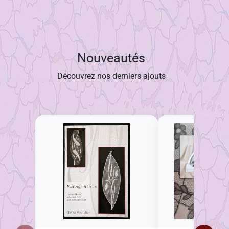
Nouveautés
Découvrez nos derniers ajouts