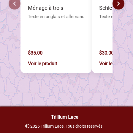
Ménage à trois
Schleifenfach
Texte en anglais et allemand
Texte en anglais
$35.00
$30.00
Voir le produit
Voir le produit
Trillium Lace
2026 Trillium Lace. Tous droits réservés.