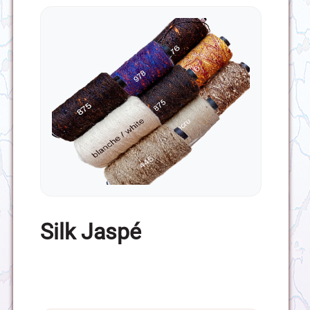
Silk Jaspé