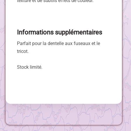
texture et de subtils effets de couleur.
Informations supplémentaires
Parfait pour la dentelle aux fuseaux et le
tricot.
Stock limité.