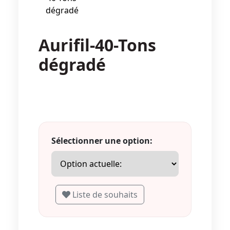
Aurifil-40-Tons
dégradé
Sélectionner une option:
Liste de souhaits