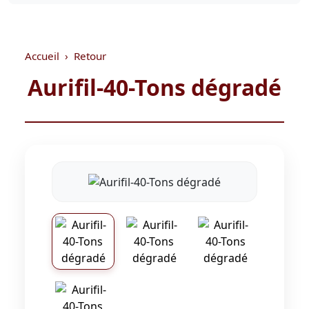
Accueil
Retour
Aurifil-40-Tons dégradé