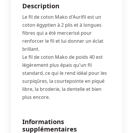
Description
Le fil de coton Mako d'Aurifil est un
coton égyptien à 2 plis et à longues
fibres qui a été mercerisé pour
renforcer le fil et lui donner un éclat
brillant.
Le fil de coton Mako de poids 40 est
légèrement plus épais qu'un fil
standard, ce qui le rend idéal pour les
surpiqûres, la courtepointe en piqué
libre, la broderie, la dentelle et bien
plus encore.
Informations
supplémentaires