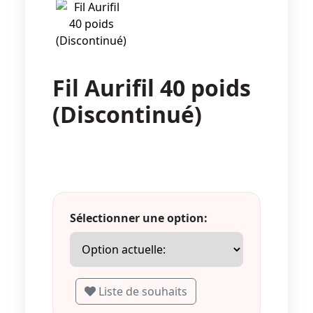
Fil Aurifil 40 poids
(Discontinué)
Sélectionner une option:
Liste de souhaits