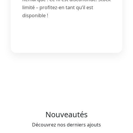
limité – profitez-en tant qu’il est
disponible !
Nouveautés
Découvrez nos derniers ajouts