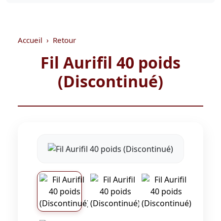
Accueil
Retour
Fil Aurifil 40 poids
(Discontinué)