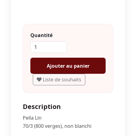
Quantité
Ajouter au panier
Liste de souhaits
Description
Pella Lin
70/3 (800 verges), non blanchi