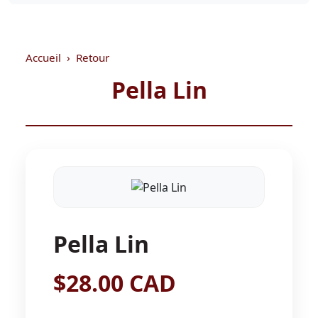
Accueil
Retour
Pella Lin
Pella Lin
$28.00 CAD