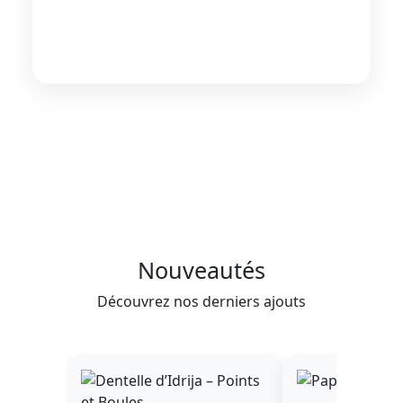
Nouveautés
Découvrez nos derniers ajouts