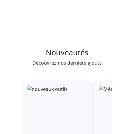
Nouveautés
Découvrez nos derniers ajouts