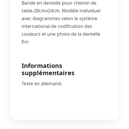
Bande en dentelle pour chemin de
table.28cmx24cm. Modéle individuel
avec diagrammes selon le systéme
international de codification des
couleurs et une photo de la dentelle
fini
Informations
supplémentaires
Texte en allemand.