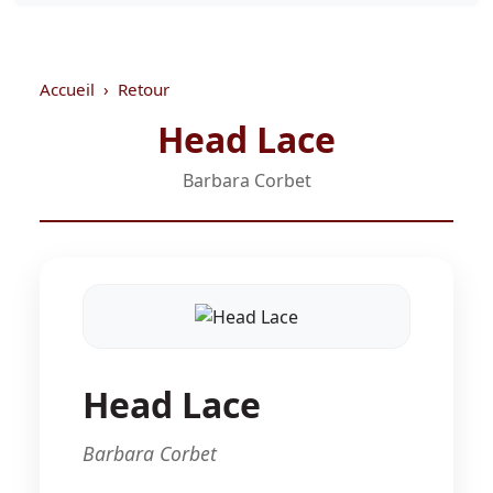
Accueil
Retour
Head Lace
Barbara Corbet
Head Lace
Barbara Corbet