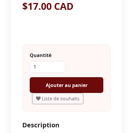
$17.00 CAD
Quantité
Ajouter au panier
Liste de souhaits
Description