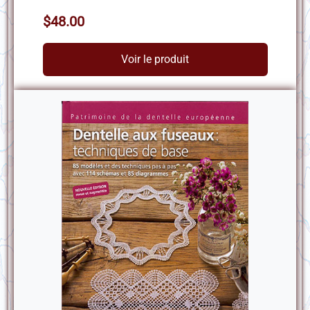
$48.00
Voir le produit