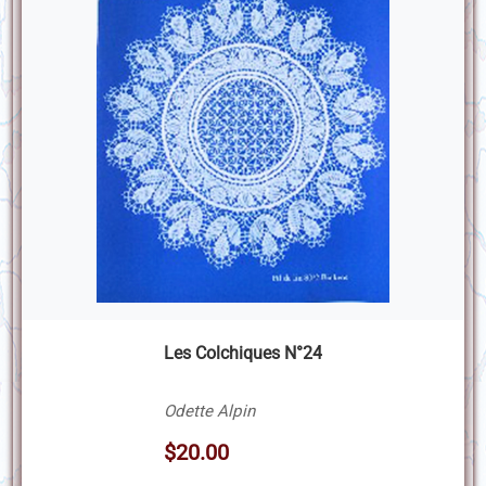
Les Colchiques N°24
Odette Alpin
$20.00