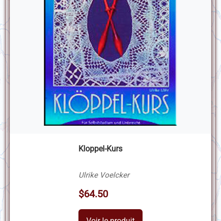
Kloppel-Kurs
Ulrike Voelcker
$64.50
Voir le produit