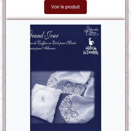
Voir le produit