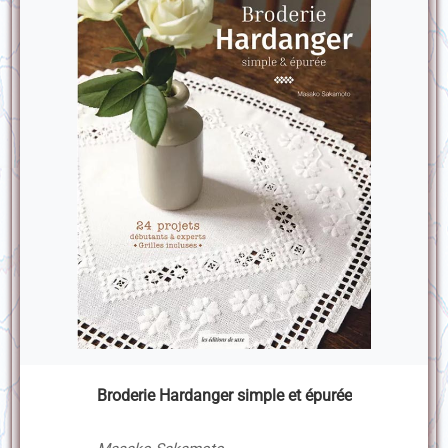
Broderie Hardanger simple et épurée