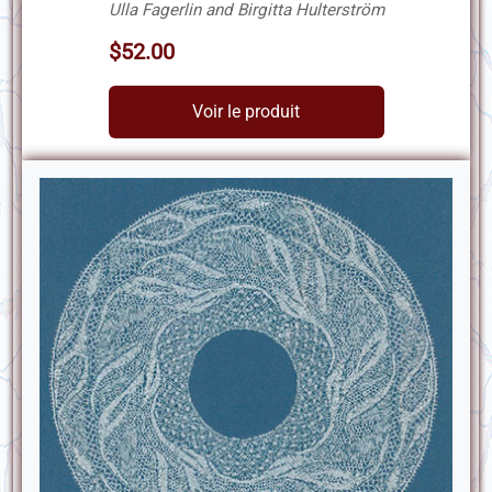
Ulla Fagerlin and Birgitta Hulterström
$52.00
Voir le produit