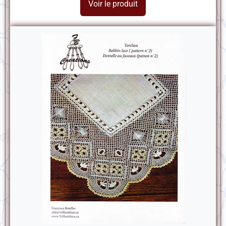
Voir le produit