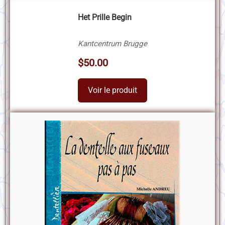
Het Prille Begin
Kantcentrum Brugge
$50.00
Voir le produit