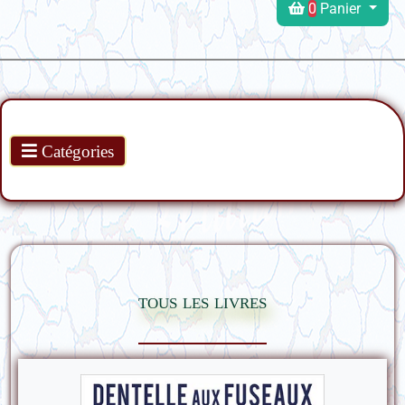
0
Panier
Produits
Catégories
tous les livres