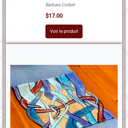
Barbara Corbet
$17.00
Voir le produit