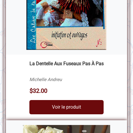
La Dentelle Aux Fuseaux Pas À Pas
Michelle Andreu
$32.00
Voir le produit