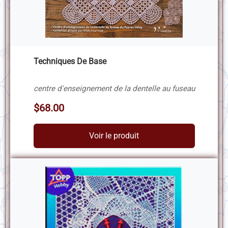
Techniques De Base
centre d'enseignement de la dentelle au fuseau
$68.00
Voir le produit