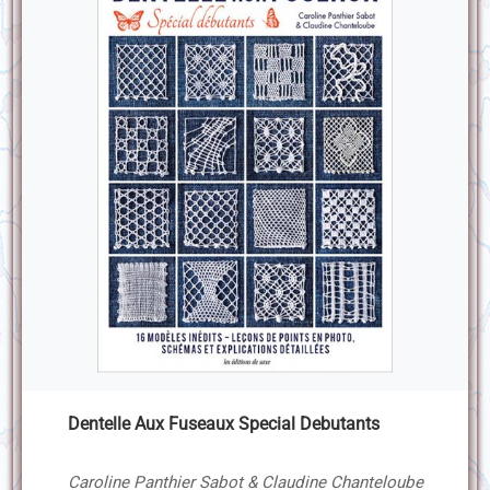
Dentelle Aux Fuseaux Special Debutants
Caroline Panthier Sabot & Claudine Chanteloube