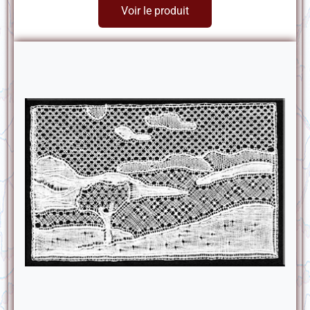
Voir le produit