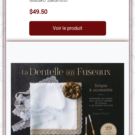
Masako Sakamoto
$49.50
Voir le produit