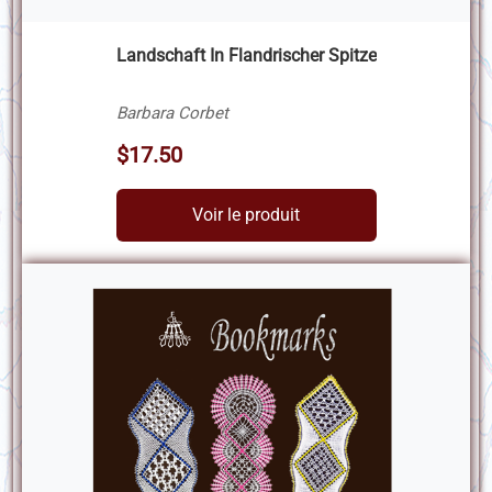
Landschaft In Flandrischer Spitze
Barbara Corbet
$17.50
Voir le produit