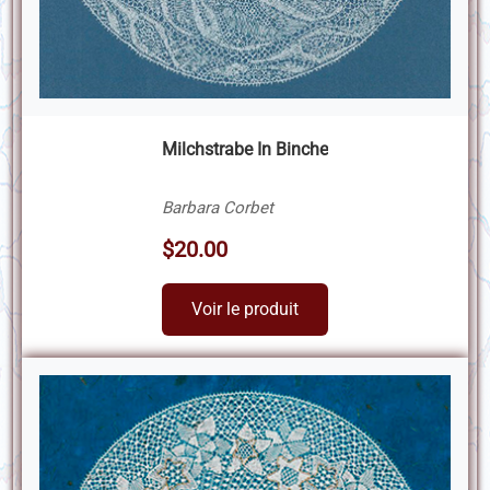
Milchstrabe In Binche
Barbara Corbet
$20.00
Voir le produit