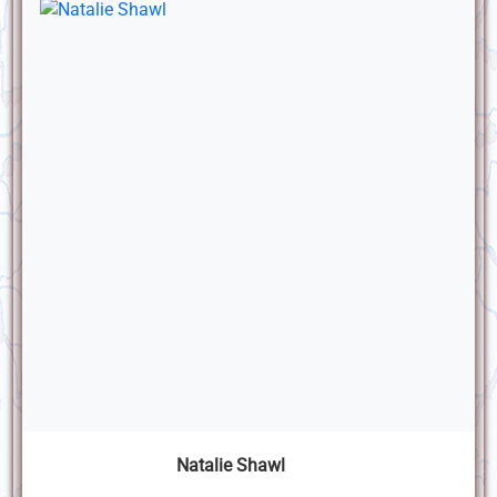
Natalie Shawl