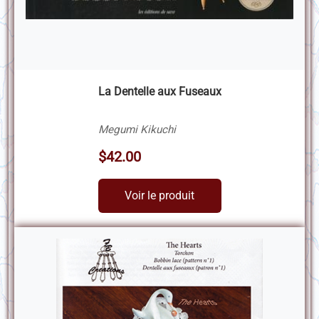
La Dentelle aux Fuseaux
Megumi Kikuchi
$42.00
Voir le produit