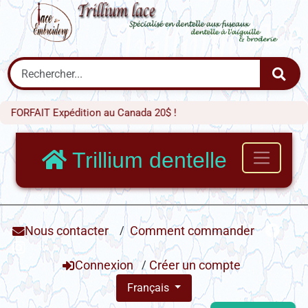
Expédition au Canada 20$ !
Trillium dentelle
Nous contacter
/
Comment commander
Connexion
/
Créer un compte
Français