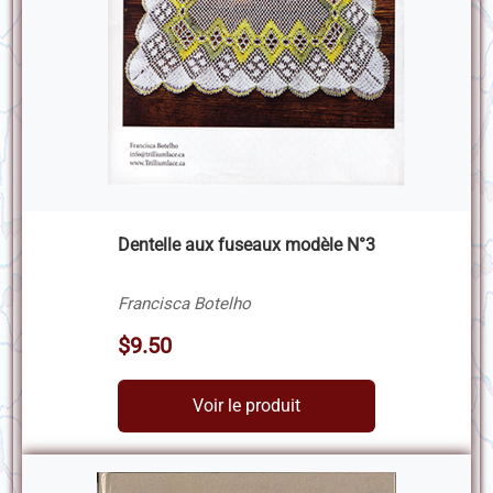
Dentelle aux fuseaux modèle N°3
Francisca Botelho
$9.50
Voir le produit