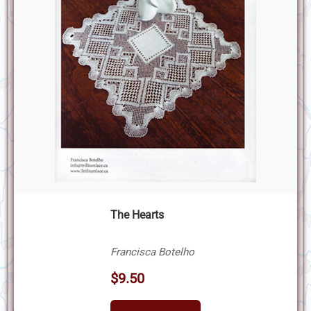
The Hearts
Francisca Botelho
$9.50