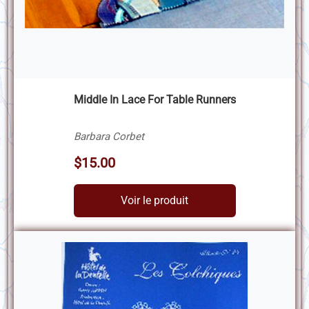
Middle In Lace For Table Runners
Barbara Corbet
$15.00
Voir le produit