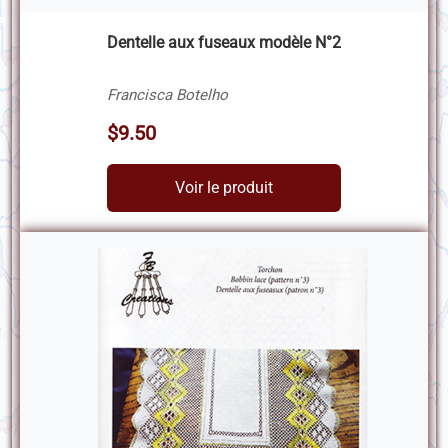
Dentelle aux fuseaux modèle N°2
Francisca Botelho
$9.50
Voir le produit