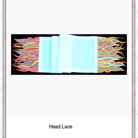
Head Lace