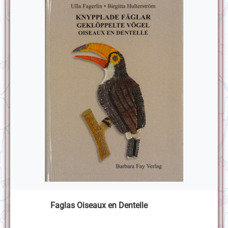
Faglas Oiseaux en Dentelle