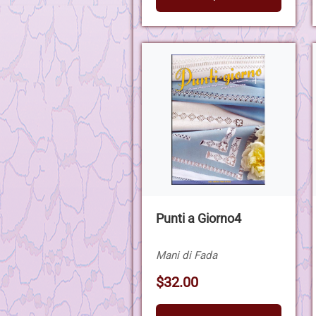
Punti a Giorno4
Mani di Fada
$32.00