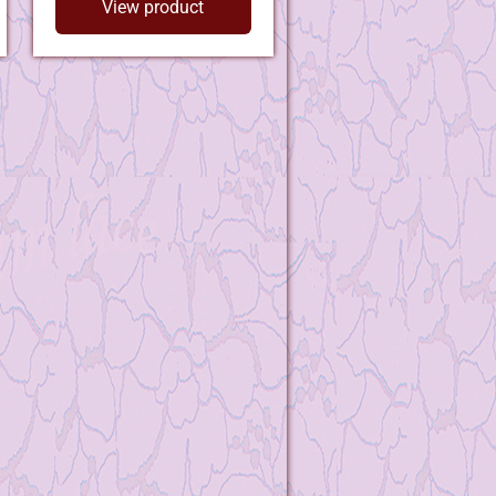
View product