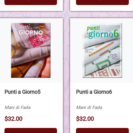
Punti a Giorno5
Punti a Giorno6
Mani di Fada
Mani di Fada
$32.00
$32.00