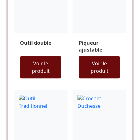
Outil double
Piqueur
ajustable
Voir le
Voir le
produit
produit