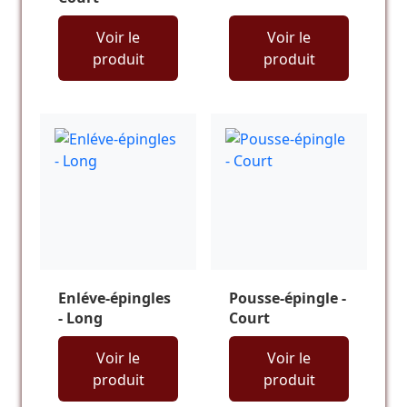
Voir le
Voir le
produit
produit
Enléve-épingles
Pousse-épingle -
- Long
Court
Voir le
Voir le
produit
produit