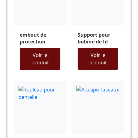
embout de
Support pour
protection
bobine de fil
Voir le
Voir le
produit
produit