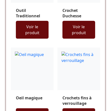
Outil
Crochet
Traditionnel
Duchesse
Voir le
Voir le
produit
produit
Oeil magique
Crochets fins à
verrouillage