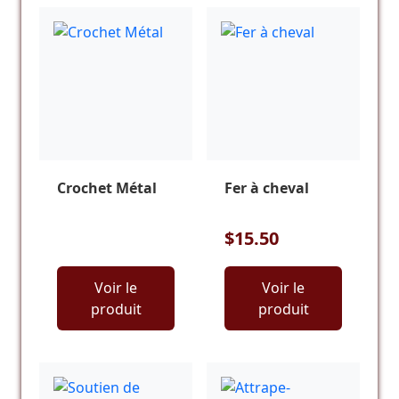
Crochet Métal
Fer à cheval
$15.50
Voir le
Voir le
produit
produit