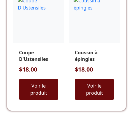
Coupe
Coussin à
D'Ustensiles
épingles
$18.00
$18.00
Voir le
Voir le
produit
produit