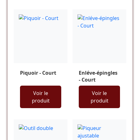
Piquoir - Court
Enléve-épingles
- Court
Voir le
Voir le
produit
produit