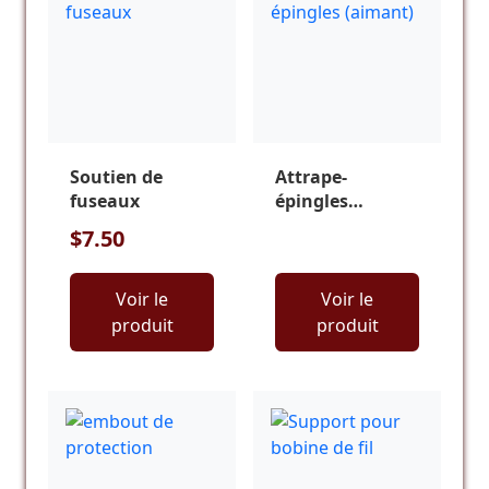
Soutien de
Attrape-
fuseaux
épingles
(aimant)
$7.50
Voir le
Voir le
produit
produit