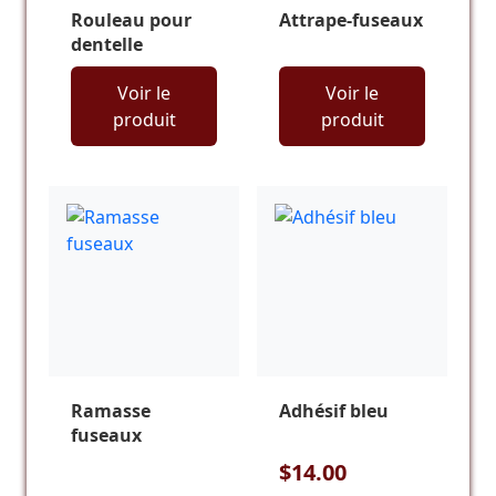
Rouleau pour
Attrape-fuseaux
dentelle
Voir le
Voir le
produit
produit
Ramasse
Adhésif bleu
fuseaux
$14.00