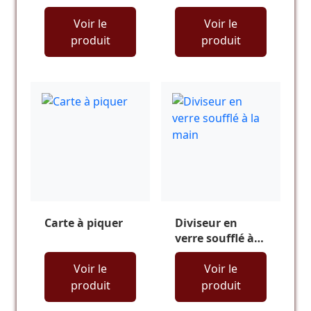
Voir le
Voir le
produit
produit
Carte à piquer
Diviseur en
verre soufflé à
la main
Voir le
Voir le
produit
produit