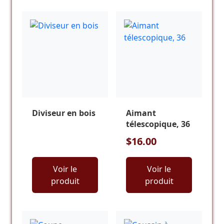
Diviseur en bois
Aimant
télescopique, 36
$16.00
Voir le
Voir le
produit
produit