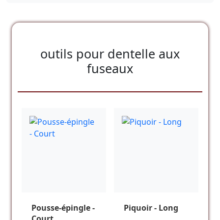
outils pour dentelle aux
fuseaux
Pousse-épingle -
Piquoir - Long
Court