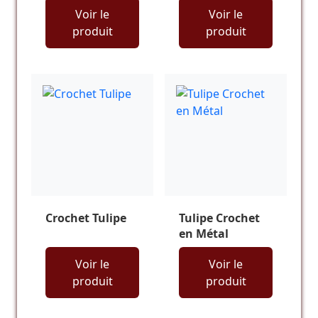
Voir le
Voir le
produit
produit
Crochet Tulipe
Tulipe Crochet
en Métal
Voir le
Voir le
produit
produit