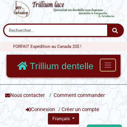
FORFAIT Expédition au Canada 20$ !
Trillium dentelle
Nous contacter
/
Comment commander
Connexion
/
Créer un compte
Français