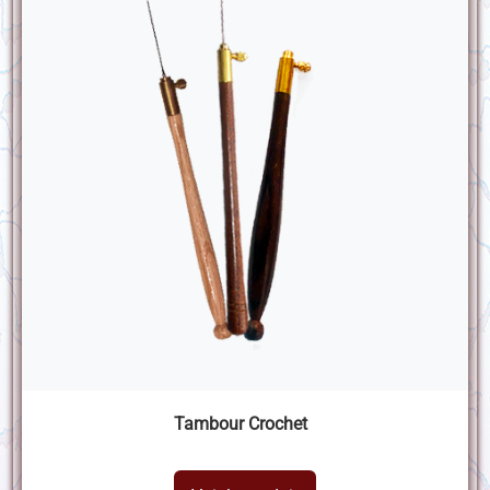
Tambour Crochet