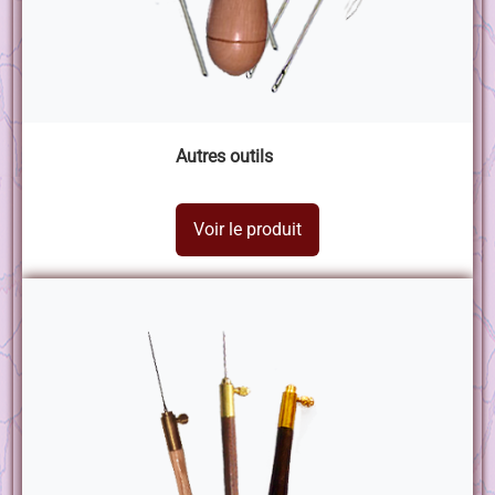
Autres outils
Voir le produit