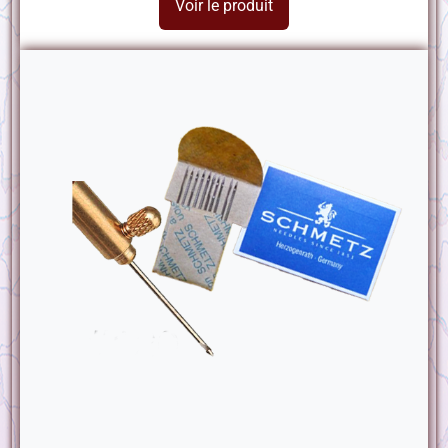
Voir le produit