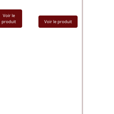
Voir le
produit
Voir le produit