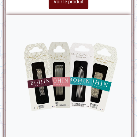
Voir le produit