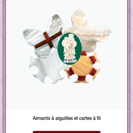
Aimants à aiguilles et cartes à fil