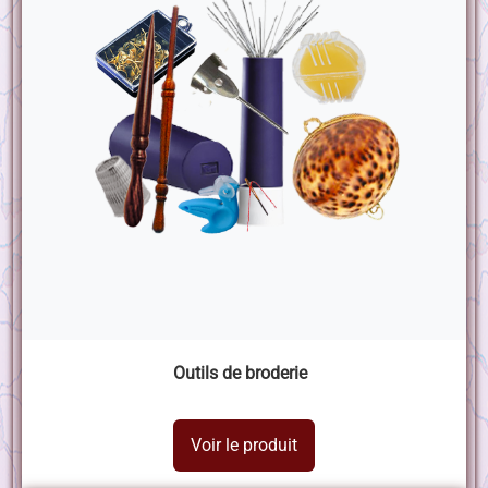
Outils de broderie
Voir le produit