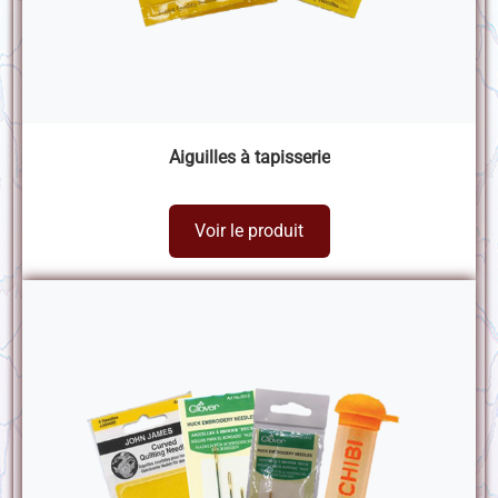
Aiguilles à tapisserie
Voir le produit