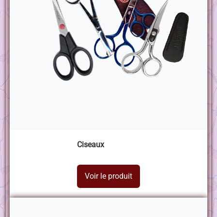
Ciseaux
Voir le produit