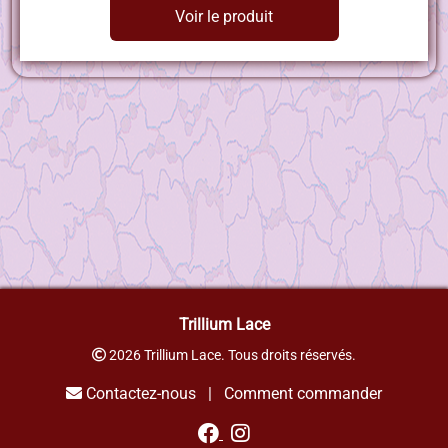
Voir le produit
Trillium Lace
2026 Trillium Lace. Tous droits réservés.
Contactez-nous
|
Comment commander