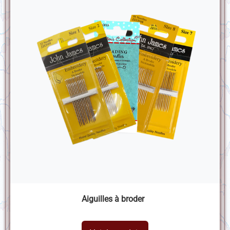
Aiguilles à broder