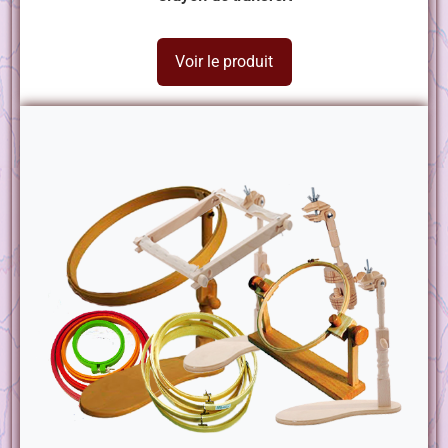
Voir le produit