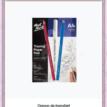
Crayon de transfert