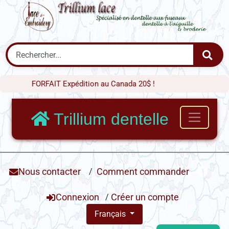
FORFAIT Expédition au Canada 20$ !
Trillium dentelle
Nous contacter
/
Comment commander
Connexion
/
Créer un compte
Français