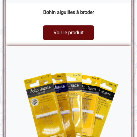
Bohin aiguilles à broder
Voir le produit