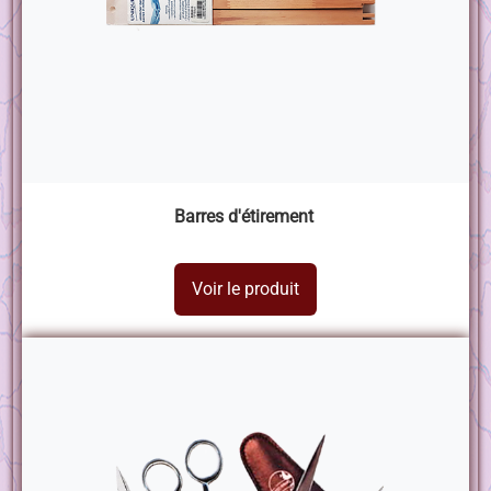
Barres d'étirement
Voir le produit