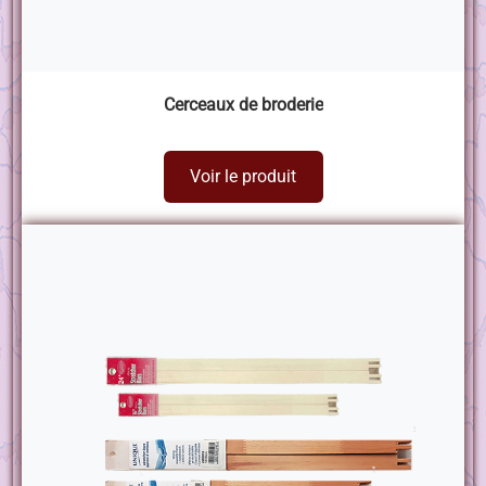
Cerceaux de broderie
Voir le produit