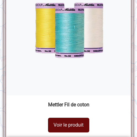
Mettler Fil de coton
Voir le produit