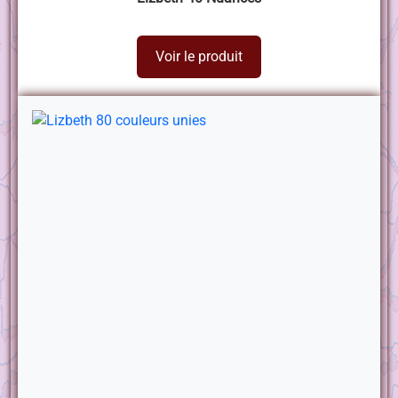
Voir le produit