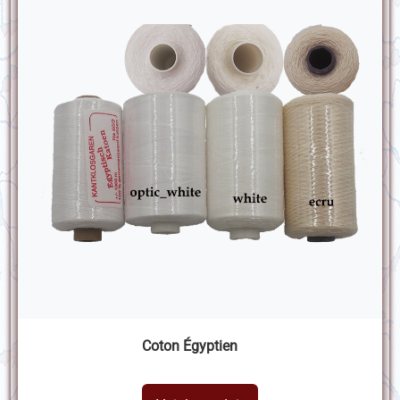
Coton Égyptien