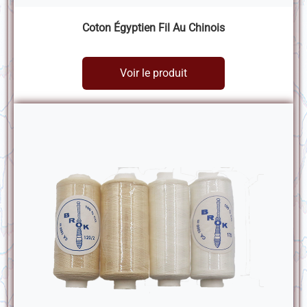
Coton Égyptien Fil Au Chinois
Voir le produit