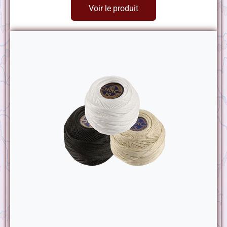
Voir le produit