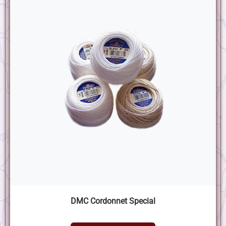
DMC Cordonnet Special