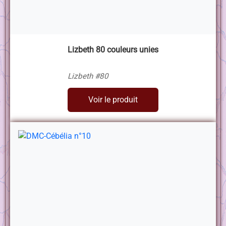
Lizbeth 80 couleurs unies
Lizbeth #80
Voir le produit