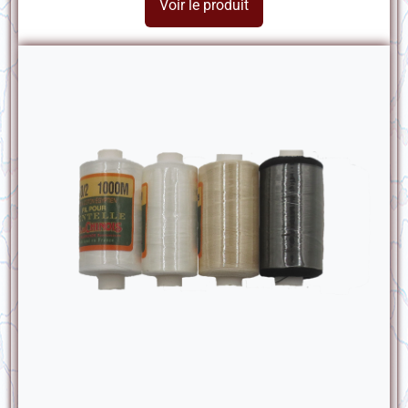
Voir le produit