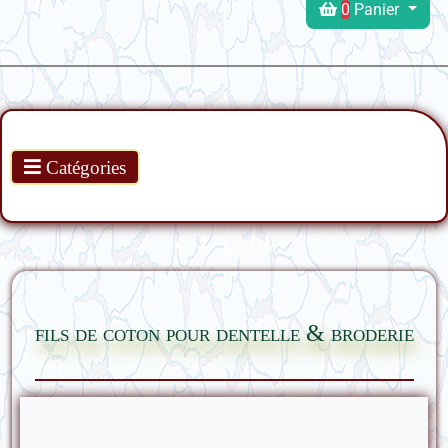
0
Panier
Produits
Catégories
fils de coton pour dentelle & broderie