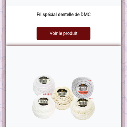
Fil spécial dentelle de DMC
Voir le produit