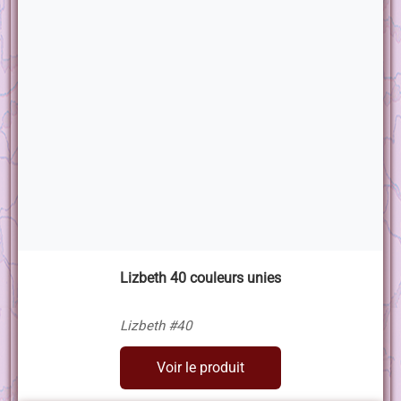
Lizbeth 40 couleurs unies
Lizbeth #40
Voir le produit