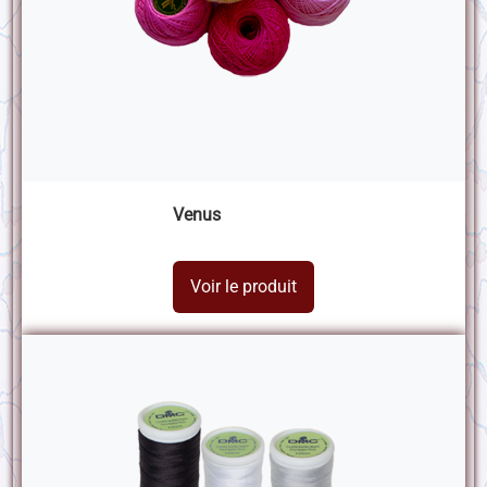
Venus
Voir le produit