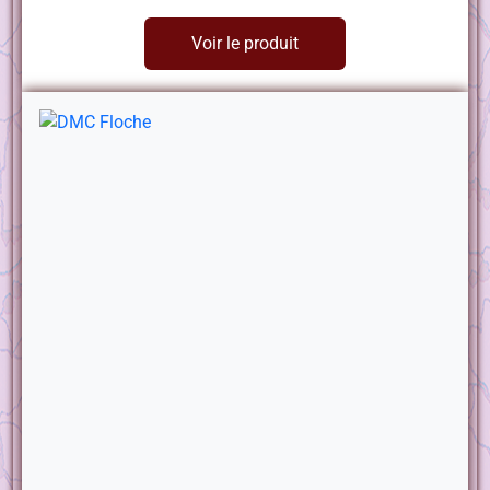
Voir le produit