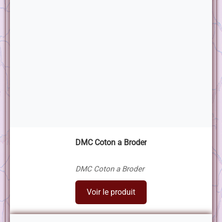
DMC Coton a Broder
DMC Coton a Broder
Voir le produit