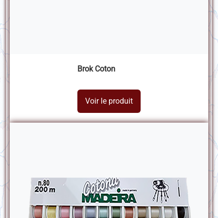
Brok Coton
Voir le produit