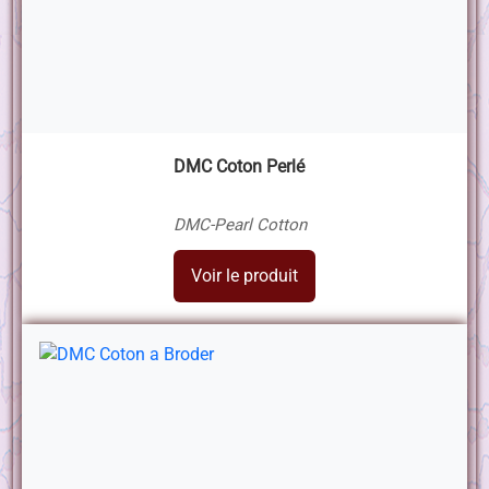
DMC Coton Perlé
DMC-Pearl Cotton
Voir le produit