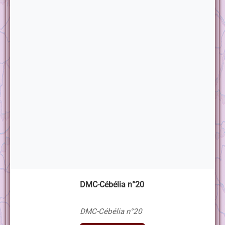
DMC-Cébélia n°20
DMC-Cébélia n°20