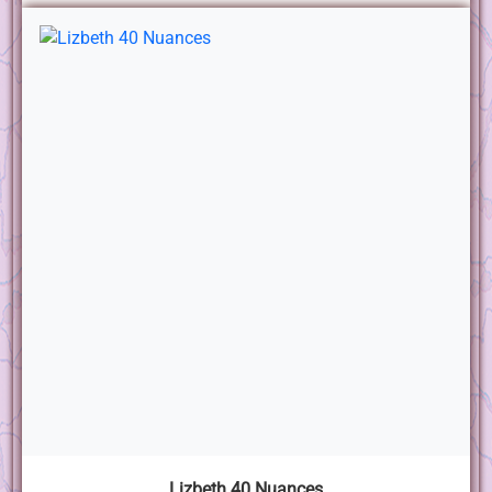
Lizbeth 40 Nuances