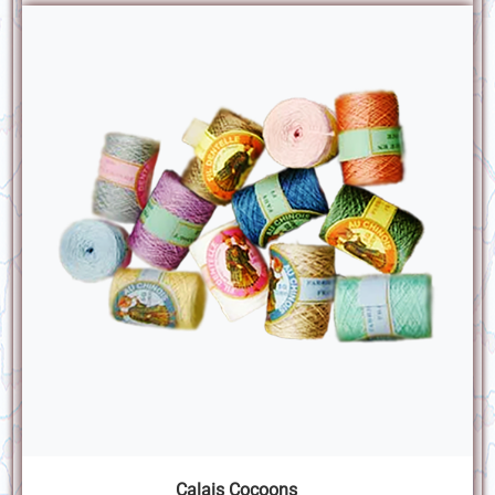
Calais Cocoons