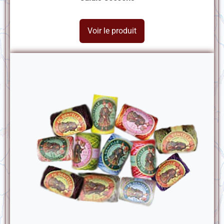
Voir le produit