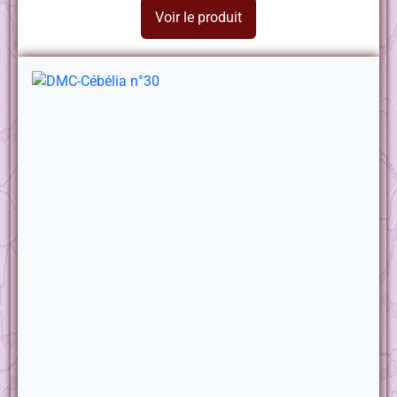
Voir le produit