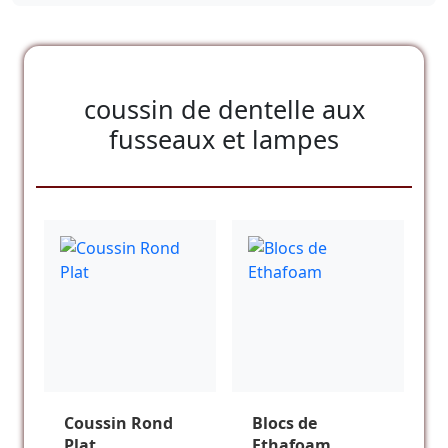
coussin de dentelle aux
fusseaux et lampes
Coussin Rond
Blocs de
Plat
Ethafoam