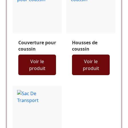
Couverture pour
Housses de
coussin
coussin
Voir le
Voir le
produit
produit