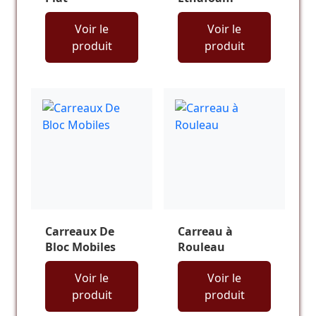
Voir le
Voir le
produit
produit
Carreaux De
Carreau à
Bloc Mobiles
Rouleau
Voir le
Voir le
produit
produit