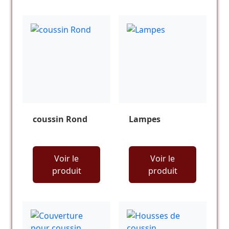
coussin Rond
Lampes
Voir le
Voir le
produit
produit