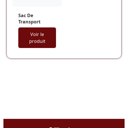
Sac De
Transport
Voir le
produit